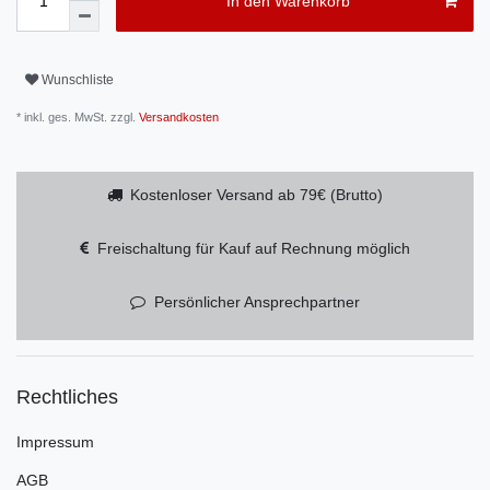
In den Warenkorb
Wunschliste
* inkl. ges. MwSt. zzgl.
Versandkosten
Kostenloser Versand ab 79€ (Brutto)
Freischaltung für Kauf auf Rechnung möglich
Persönlicher Ansprechpartner
Rechtliches
Impressum
AGB