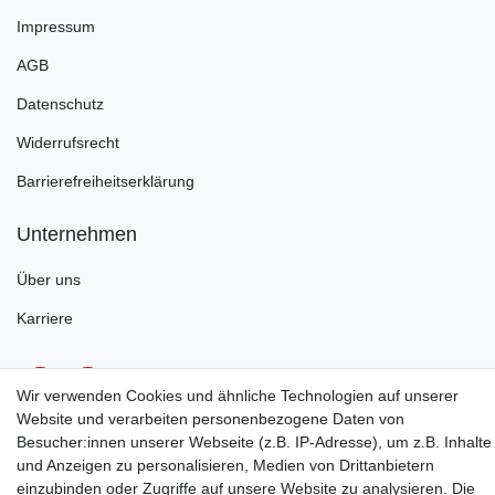
Impressum
AGB
Datenschutz
Widerrufsrecht
Barrierefreiheitserklärung
Unternehmen
Über uns
Karriere
Wir verwenden Cookies und ähnliche Technologien auf unserer
Website und verarbeiten personenbezogene Daten von
Besucher:innen unserer Webseite (z.B. IP-Adresse), um z.B. Inhalte
Service
und Anzeigen zu personalisieren, Medien von Drittanbietern
einzubinden oder Zugriffe auf unsere Website zu analysieren. Die