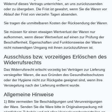
Widerruf dieses Vertrags unterrichten, an uns zurückzusenden
oder zu übergeben. Die Frist ist gewahrt, wenn Sie die Waren vor
Ablauf der Frist von vierzehn Tagen absenden.
Sie tragen die unmittelbaren Kosten der Rücksendung der Waren.
Sie müssen für einen etwaigen Wertverlust der Waren nur
aufkommen, wenn dieser Wertverlust auf einen zur Prüfung der
Beschaffenheit, Eigenschaften und Funktionsweise der Waren
nicht notwendigen Umgang mit ihnen zurückzuführen ist.
Ausschluss bzw. vorzeitiges Erlöschen des
Widerrufsrechts
Das Widerrufsrecht erlischt vorzeitig bei Verträgen zur Lieferung
versiegelter Waren, die aus Gründen des Gesundheitsschutzes
oder der Hygiene nicht zur Rückgabe geeignet sind, wenn ihre
Versiegelung nach der Lieferung entfernt wurde.
Allgemeine Hinweise
1) Bitte vermeiden Sie Beschädigungen und Verunreinigungen
der Ware. Senden Sie die Ware bitte in Originalverpackung mit