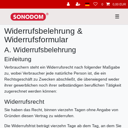
0
0,00 EUR
☰
Widerrufsbelehrung &
Widerrufsformular
A. Widerrufsbelehrung
Einleitung
Verbrauchern steht ein Widerrufsrecht nach folgender Maßgabe
zu, wobei Verbraucher jede natürliche Person ist, die ein
Rechtsgeschäft zu Zwecken abschließt, die überwiegend weder
ihrer gewerblichen noch ihrer selbständigen beruflichen Tätigkeit
zugerechnet werden können:
Widerrufsrecht
Sie haben das Recht, binnen vierzehn Tagen ohne Angabe von
Gründen diesen Vertrag zu widerrufen.
Die Widerrufsfrist beträgt vierzehn Tage ab dem Tag, an dem Sie