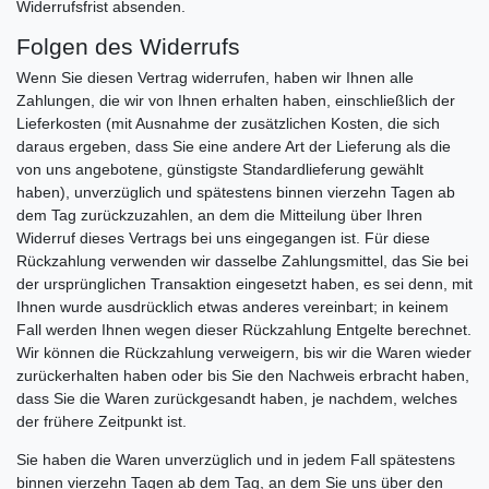
Widerrufsfrist absenden.
Folgen des Widerrufs
Wenn Sie diesen Vertrag widerrufen, haben wir Ihnen alle
Zahlungen, die wir von Ihnen erhalten haben, einschließlich der
Lieferkosten (mit Ausnahme der zusätzlichen Kosten, die sich
daraus ergeben, dass Sie eine andere Art der Lieferung als die
von uns angebotene, günstigste Standardlieferung gewählt
haben), unverzüglich und spätestens binnen vierzehn Tagen ab
dem Tag zurückzuzahlen, an dem die Mitteilung über Ihren
Widerruf dieses Vertrags bei uns eingegangen ist. Für diese
Rückzahlung verwenden wir dasselbe Zahlungsmittel, das Sie bei
der ursprünglichen Transaktion eingesetzt haben, es sei denn, mit
Ihnen wurde ausdrücklich etwas anderes vereinbart; in keinem
Fall werden Ihnen wegen dieser Rückzahlung Entgelte berechnet.
Wir können die Rückzahlung verweigern, bis wir die Waren wieder
zurückerhalten haben oder bis Sie den Nachweis erbracht haben,
dass Sie die Waren zurückgesandt haben, je nachdem, welches
der frühere Zeitpunkt ist.
Sie haben die Waren unverzüglich und in jedem Fall spätestens
binnen vierzehn Tagen ab dem Tag, an dem Sie uns über den